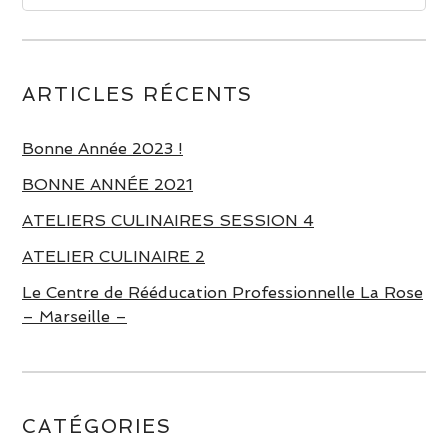
ARTICLES RÉCENTS
Bonne Année 2023 !
BONNE ANNÉE 2021
ATELIERS CULINAIRES SESSION 4
ATELIER CULINAIRE 2
Le Centre de Rééducation Professionnelle La Rose
– Marseille –
CATÉGORIES