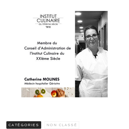
CATÉGORIES
NON CLASSÉ