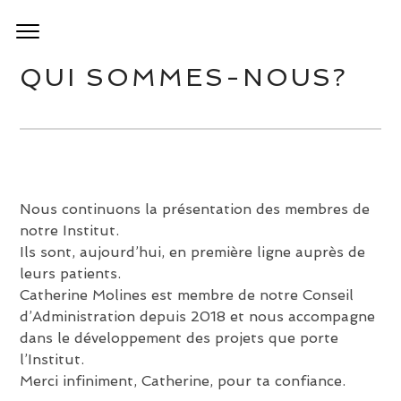
QUI SOMMES-NOUS?
Nous continuons la présentation des membres de
notre Institut.
Ils sont, aujourd’hui, en première ligne auprès de
leurs patients.
Catherine Molines est membre de notre Conseil
d’Administration depuis 2018 et nous accompagne
dans le développement des projets que porte
l’Institut.
Merci infiniment, Catherine, pour ta confiance.