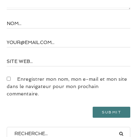
Enregistrer mon nom, mon e-mail et mon site
dans le navigateur pour mon prochain
commentaire.