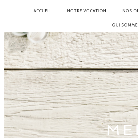
ACCUEIL
NOTRE VOCATION
NOS OB
NAVIGATION
QUI SOMME
PRINCIPALE
ME