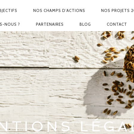
JECTIFS
NOS CHAMPS D’ACTIONS
NOS PROJETS 2
S-NOUS ?
PARTENAIRES
BLOG
CONTACT
NTIONS LÉGA