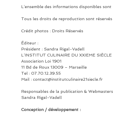
L’ensemble des informations disponibles sont so
Tous les droits de reproduction sont réservés
Crédit photos : Droits Réservés
Éditeur :
Président : Sandra Rigal-Vadell
L’INSTITUT CULINAIRE DU XXIEME SIÈCLE
Association Loi 1901
11 Bd de Roux 13009 – Marseille
Tel : 07.70.12.39.55
Mail : contact@institutculinaire21siecle.fr
Responsables de la publication & Webmasters
Sandra Rigal-Vadell
Conception / développement :