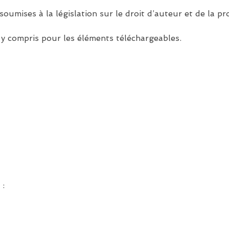
umises à la législation sur le droit d’auteur et de la pro
 y compris pour les éléments téléchargeables.
 :