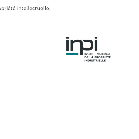
priété intellectuelle.