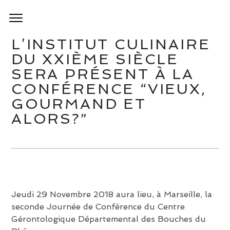
L’INSTITUT CULINAIRE
DU XXIÈME SIÈCLE
SERA PRÉSENT À LA
CONFÉRENCE “VIEUX,
GOURMAND ET
ALORS?”
Jeudi 29 Novembre 2018 aura lieu, à Marseille, la
seconde Journée de Conférence du Centre
Gérontologique Départemental des Bouches du