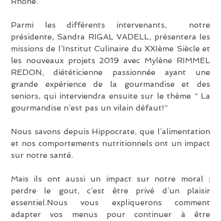
Rhône.
Parmi les différents intervenants, notre
présidente, Sandra RIGAL VADELL, présentera les
missions de l’Institut Culinaire du XXIème Siècle et
les nouveaux projets 2019 avec Mylène RIMMEL
REDON, diététicienne passionnée ayant une
grande expérience de la gourmandise et des
seniors, qui interviendra ensuite sur le thème ” La
gourmandise n’est pas un vilain défaut!”
Nous savons depuis Hippocrate, que l’alimentation
et nos comportements nutritionnels ont un impact
sur notre santé.
Mais ils ont aussi un impact sur notre moral :
perdre le gout, c’est être privé d’un plaisir
essentiel.Nous vous expliquerons comment
adapter vos menus pour continuer à être