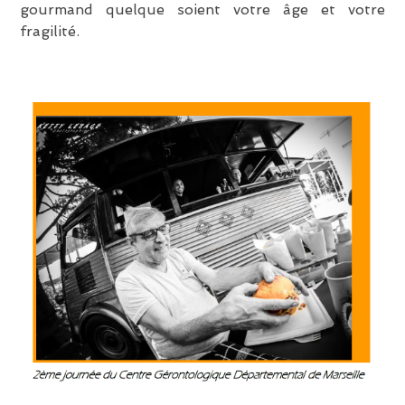
gourmand quelque soient votre âge et votre
fragilité.