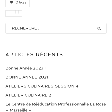
0
likes
ARTICLES RÉCENTS
Bonne Année 2023 !
BONNE ANNÉE 2021
ATELIERS CULINAIRES SESSION 4
ATELIER CULINAIRE 2
Le Centre de Rééducation Professionnelle La Rose
– Marseille –