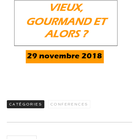
CATÉGORIES
CONFERENCES